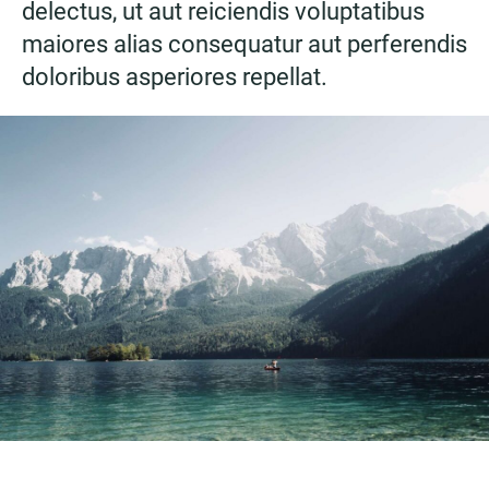
delectus, ut aut reiciendis voluptatibus
maiores alias consequatur aut perferendis
doloribus asperiores repellat.