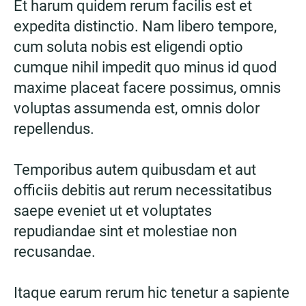
Et harum quidem rerum facilis est et
expedita distinctio. Nam libero tempore,
cum soluta nobis est eligendi optio
cumque nihil impedit quo minus id quod
maxime placeat facere possimus, omnis
voluptas assumenda est, omnis dolor
repellendus.
Temporibus autem quibusdam et aut
officiis debitis aut rerum necessitatibus
saepe eveniet ut et voluptates
repudiandae sint et molestiae non
recusandae.
Itaque earum rerum hic tenetur a sapiente