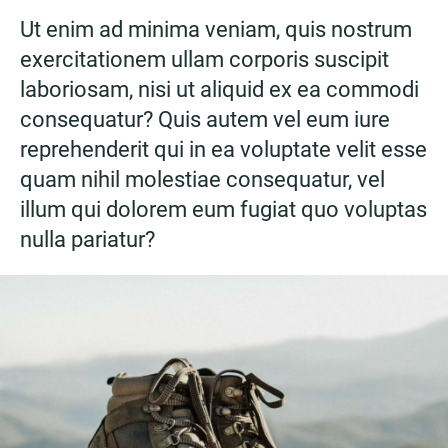
Ut enim ad minima veniam, quis nostrum
exercitationem ullam corporis suscipit
laboriosam, nisi ut aliquid ex ea commodi
consequatur? Quis autem vel eum iure
reprehenderit qui in ea voluptate velit esse
quam nihil molestiae consequatur, vel
illum qui dolorem eum fugiat quo voluptas
nulla pariatur?