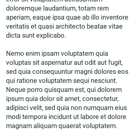
doloremque laudantium, totam rem
aperiam, eaque ipsa quae ab illo inventore
veritatis et quasi architecto beatae vitae
dicta sunt explicabo.
Nemo enim ipsam voluptatem quia
voluptas sit aspernatur aut odit aut fugit,
sed quia consequuntur magni dolores eos
qui ratione voluptatem sequi nesciunt.
Neque porro quisquam est, qui dolorem
ipsum quia dolor sit amet, consectetur,
adipisci velit, sed quia non numquam eius
modi tempora incidunt ut labore et dolore
magnam aliquam quaerat voluptatem.